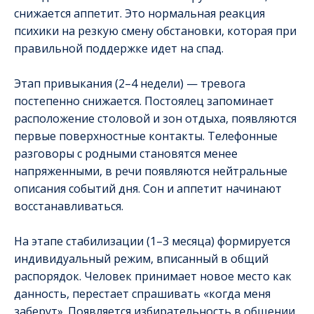
снижается аппетит. Это нормальная реакция
психики на резкую смену обстановки, которая при
правильной поддержке идет на спад.
Этап привыкания (2–4 недели) — тревога
постепенно снижается. Постоялец запоминает
расположение столовой и зон отдыха, появляются
первые поверхностные контакты. Телефонные
разговоры с родными становятся менее
напряженными, в речи появляются нейтральные
описания событий дня. Сон и аппетит начинают
восстанавливаться.
На этапе стабилизации (1–3 месяца) формируется
индивидуальный режим, вписанный в общий
распорядок. Человек принимает новое место как
данность, перестает спрашивать «когда меня
заберут». Появляется избирательность в общении,