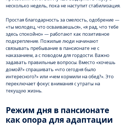
несколько недель, пока не наступит стабилизация.
Простая благодарность за смелость, одобрение —
«ты молодец, что осваиваешься», «я рад, что тебе
здесь спокойно» — работают как позитивное
подкрепление. Пожилые люди начинают
связывать пребывание в пансионате не с
наказанием, а с поводом для гордости. Важно
задавать правильные вопросы. Вместо «хочешь
домой?» спрашивать «что сегодня было
интересного?» или «чем кормили на обед?». Это
переключает фокус внимания с утраты на
текущую жизнь.
Режим дня в пансионате
как опора для адаптации