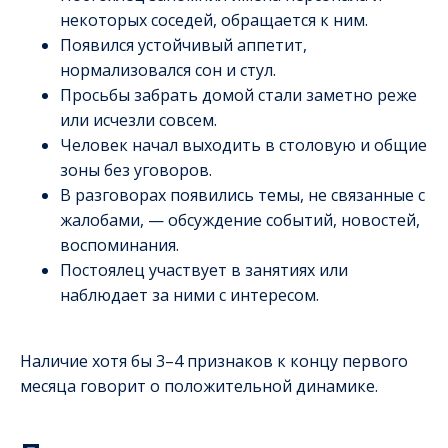
некоторых соседей, обращается к ним.
Появился устойчивый аппетит,
нормализовался сон и стул.
Просьбы забрать домой стали заметно реже
или исчезли совсем.
Человек начал выходить в столовую и общие
зоны без уговоров.
В разговорах появились темы, не связанные с
жалобами, — обсуждение событий, новостей,
воспоминания.
Постоялец участвует в занятиях или
наблюдает за ними с интересом.
Наличие хотя бы 3–4 признаков к концу первого
месяца говорит о положительной динамике.