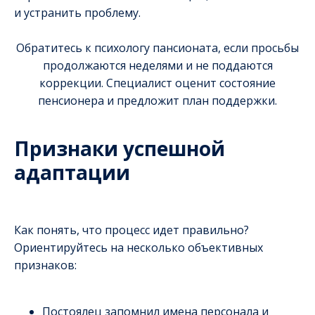
и устранить проблему.
Обратитесь к психологу пансионата, если просьбы
продолжаются неделями и не поддаются
коррекции. Специалист оценит состояние
пенсионера и предложит план поддержки.
Признаки успешной
адаптации
Как понять, что процесс идет правильно?
Ориентируйтесь на несколько объективных
признаков:
Постоялец запомнил имена персонала и