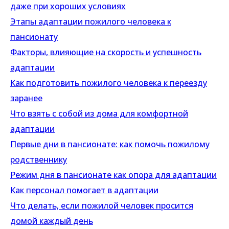
даже при хороших условиях
Этапы адаптации пожилого человека к
пансионату
Факторы, влияющие на скорость и успешность
адаптации
Как подготовить пожилого человека к переезду
заранее
Что взять с собой из дома для комфортной
адаптации
Первые дни в пансионате: как помочь пожилому
родственнику
Режим дня в пансионате как опора для адаптации
Как персонал помогает в адаптации
Что делать, если пожилой человек просится
домой каждый день