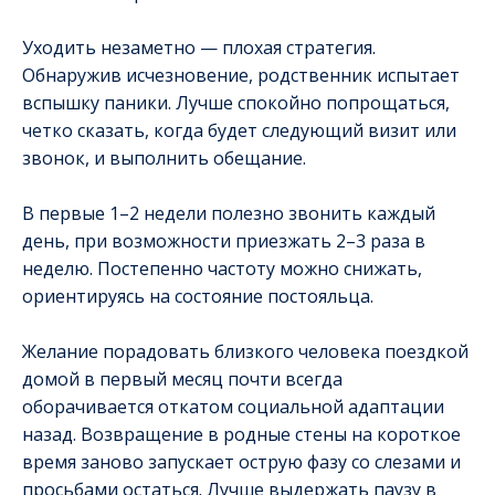
Уходить незаметно — плохая стратегия.
Обнаружив исчезновение, родственник испытает
вспышку паники. Лучше спокойно попрощаться,
четко сказать, когда будет следующий визит или
звонок, и выполнить обещание.
В первые 1–2 недели полезно звонить каждый
день, при возможности приезжать 2–3 раза в
неделю. Постепенно частоту можно снижать,
ориентируясь на состояние постояльца.
Желание порадовать близкого человека поездкой
домой в первый месяц почти всегда
оборачивается откатом социальной адаптации
назад. Возвращение в родные стены на короткое
время заново запускает острую фазу со слезами и
просьбами остаться. Лучше выдержать паузу в