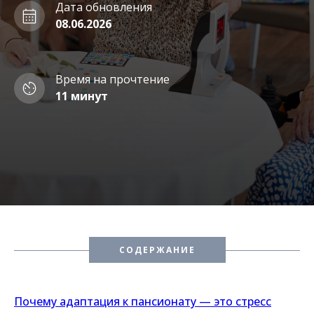
Дата обновления
08.06.2026
Время на прочтение
11 минут
СОДЕРЖАНИЕ
Почему адаптация к пансионату — это стресс