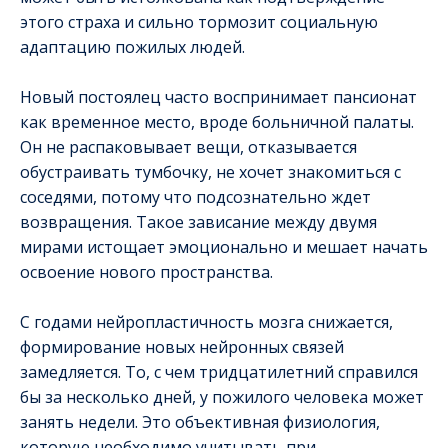
этого страха и сильно тормозит социальную
адаптацию пожилых людей.
Новый постоялец часто воспринимает пансионат
как временное место, вроде больничной палаты.
Он не распаковывает вещи, отказывается
обустраивать тумбочку, не хочет знакомиться с
соседями, потому что подсознательно ждет
возвращения. Такое зависание между двумя
мирами истощает эмоционально и мешает начать
освоение нового пространства.
С годами нейропластичность мозга снижается,
формирование новых нейронных связей
замедляется. То, с чем тридцатилетний справился
бы за несколько дней, у пожилого человека может
занять недели. Это объективная физиология,
которую необходимо учитывать при