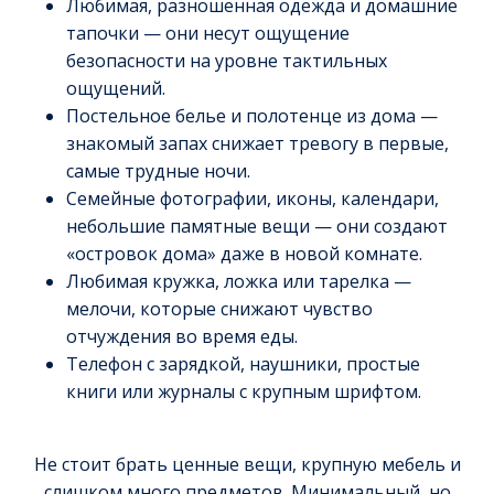
Любимая, разношенная одежда и домашние
тапочки — они несут ощущение
безопасности на уровне тактильных
ощущений.
Постельное белье и полотенце из дома —
знакомый запах снижает тревогу в первые,
самые трудные ночи.
Семейные фотографии, иконы, календари,
небольшие памятные вещи — они создают
«островок дома» даже в новой комнате.
Любимая кружка, ложка или тарелка —
мелочи, которые снижают чувство
отчуждения во время еды.
Телефон с зарядкой, наушники, простые
книги или журналы с крупным шрифтом.
Не стоит брать ценные вещи, крупную мебель и
слишком много предметов. Минимальный, но