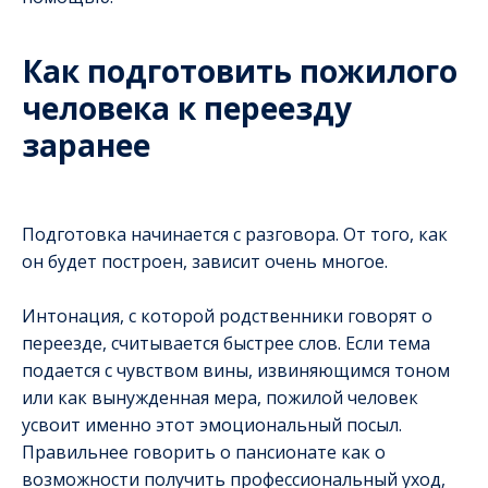
Как подготовить пожилого
человека к переезду
заранее
Подготовка начинается с разговора. От того, как
он будет построен, зависит очень многое.
Интонация, с которой родственники говорят о
переезде, считывается быстрее слов. Если тема
подается с чувством вины, извиняющимся тоном
или как вынужденная мера, пожилой человек
усвоит именно этот эмоциональный посыл.
Правильнее говорить о пансионате как о
возможности получить профессиональный уход,