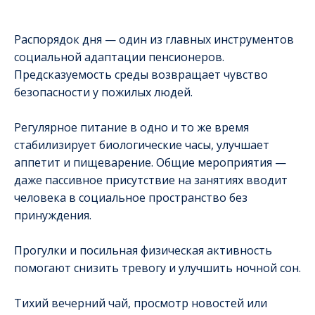
Распорядок дня — один из главных инструментов
социальной адаптации пенсионеров.
Предсказуемость среды возвращает чувство
безопасности у пожилых людей.
Регулярное питание в одно и то же время
стабилизирует биологические часы, улучшает
аппетит и пищеварение. Общие мероприятия —
даже пассивное присутствие на занятиях вводит
человека в социальное пространство без
принуждения.
Прогулки и посильная физическая активность
помогают снизить тревогу и улучшить ночной сон.
Тихий вечерний чай, просмотр новостей или