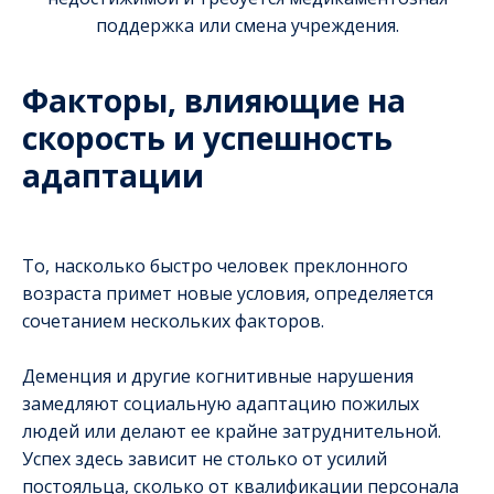
поддержка или смена учреждения.
Факторы, влияющие на
скорость и успешность
адаптации
То, насколько быстро человек преклонного
возраста примет новые условия, определяется
сочетанием нескольких факторов.
Деменция и другие когнитивные нарушения
замедляют социальную адаптацию пожилых
людей или делают ее крайне затруднительной.
Успех здесь зависит не столько от усилий
постояльца, сколько от квалификации персонала