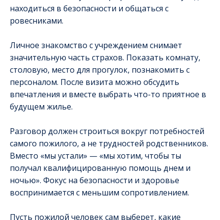
находиться в безопасности и общаться с
ровесниками.
Личное знакомство с учреждением снимает
значительную часть страхов. Показать комнату,
столовую, место для прогулок, познакомить с
персоналом. После визита можно обсудить
впечатления и вместе выбрать что-то приятное в
будущем жилье.
Разговор должен строиться вокруг потребностей
самого пожилого, а не трудностей родственников.
Вместо «мы устали» — «мы хотим, чтобы ты
получал квалифицированную помощь днем и
ночью». Фокус на безопасности и здоровье
воспринимается с меньшим сопротивлением.
Пусть пожилой человек сам выберет, какие