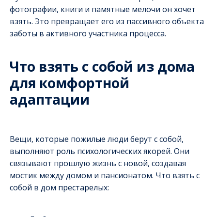
фотографии, книги и памятные мелочи он хочет
взять. Это превращает его из пассивного объекта
заботы в активного участника процесса.
Что взять с собой из дома
для комфортной
адаптации
Вещи, которые пожилые люди берут с собой,
выполняют роль психологических якорей. Они
связывают прошлую жизнь с новой, создавая
мостик между домом и пансионатом. Что взять с
собой в дом престарелых: