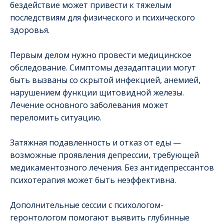
бездействие может привести к тяжелым
последствиям для физического и психического
здоровья.
Первым делом нужно провести медицинское
обследование. Симптомы дезадаптации могут
быть вызваны со скрытой инфекцией, анемией,
нарушением функции щитовидной железы.
Лечение основного заболевания может
переломить ситуацию.
Затяжная подавленность и отказ от еды —
возможные проявления депрессии, требующей
медикаментозного лечения. Без антидепрессантов
психотерапия может быть неэффективна.
Дополнительные сессии с психологом-
геронтологом помогают выявить глубинные