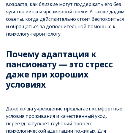
возраста, как близкие могут поддержать его без
чувства вины и чрезмерной опеки. А также дадим
советы, когда действительно стоит беспокоиться
и обращаться за дополнительной помощью к
психологу-геронтологу.
Почему адаптация к
пансионату — это стресс
даже при хороших
условиях
Даже когда учреждение предлагает комфортные
условия проживания и качественный уход,
переезд запускает глубокий процесс
психологической адаптации пожилых. Для