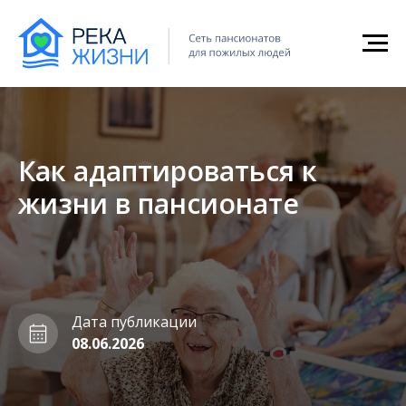
Главная
Блог
→
→
Как адаптироваться к жизни в пансионате
Как адаптироваться к
жизни в пансионате
Дата публикации
08.06.2026