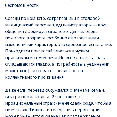
беспомощности.
Соседи по комнате, сотрапезники в столовой,
медицинский персонал, администраторы — круг
общения формируется заново. Для человека
пожилого возраста, особенно с возрастными
изменениями характера, это серьезное испытание.
Приходится приспосабливаться к чужим
привычкам и темпу речи. Не все контакты сразу
складываются гладко, а потребность в уединении
может конфликтовать с реальностью
коллективного проживания.
Даже если переезд обсуждался с членами семьи,
внутри пожилых людей часто живет
иррациональный страх: «Меня сдали сюда, чтобы я
не мешал». Тишина в телефоне в первые дни
может быть истолкована как подтверждение