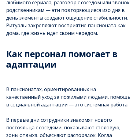
любимого сериала, разговор с соседом или звонок
родственникам — эти повторяющиеся изо дня в
день элементы создают ощущение стабильности.
Ритуалы закрепляют восприятие пансионата как
дома, где жизнь идет своим чередом.
Как персонал помогает в
адаптации
В пансионатах, ориентированных на
качественный уход за пожилыми людьми, помощь
в социальной адаптации — это системная работа.
В первые дни сотрудники знакомят нового
постояльца с соседями, показывают столовую,
зоны отдыха, объясняют распорядок. Когда