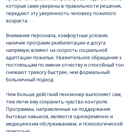
которые сами уверены в правильности решения,
передают эту уверенность человеку пожилого
возраста.
Внимание персонала, комфортные условия,
наличие программ реабилитации и досуга
напрямую влияют на скорость социальной
адаптации пожилых. Уважительное обращение к
постояльцам по имени-отчеству и спокойный тон
снижают тревогу быстрее, чем формальный
больничный подход.
Чем больше действий пенсионер выполняет сам,
тем легче ему сохранить чувство контроля.
Программы, направленные на поддержание
бытовых навыков, являются одновременно и
медицинским обслуживанием, и психологической
помощью.