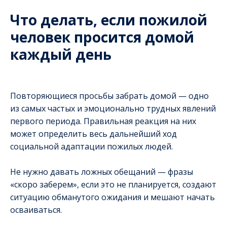
Что делать, если пожилой
человек просится домой
каждый день
Повторяющиеся просьбы забрать домой — одно
из самых частых и эмоционально трудных явлений
первого периода. Правильная реакция на них
может определить весь дальнейший ход
социальной адаптации пожилых людей.
Не нужно давать ложных обещаний — фразы
«скоро заберем», если это не планируется, создают
ситуацию обманутого ожидания и мешают начать
осваиваться.