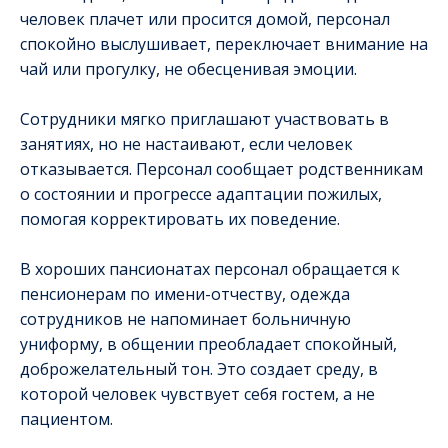
человек плачет или просится домой, персонал
спокойно выслушивает, переключает внимание на
чай или прогулку, не обесценивая эмоции.
Сотрудники мягко приглашают участвовать в
занятиях, но не настаивают, если человек
отказывается. Персонал сообщает родственникам
о состоянии и прогрессе адаптации пожилых,
помогая корректировать их поведение.
В хороших пансионатах персонал обращается к
пенсионерам по имени-отчеству, одежда
сотрудников не напоминает больничную
униформу, в общении преобладает спокойный,
доброжелательный тон. Это создает среду, в
которой человек чувствует себя гостем, а не
пациентом.