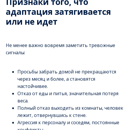
Признаки того, что
адаптация затягивается
или не идет
Не менее важно вовремя заметить тревожные
сигналы:
Просьбы забрать домой не прекращаются
через месяц и более, а становятся
настойчивее.
Отказ от еды и питья, значительная потеря
веса.
Полный отказ выходить из комнаты, человек
лежит, отвернувшись к стене.
Агрессия к персоналу и соседям, постоянные
конфликты.