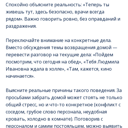
Спокойно объясните реальность: «Теперь ты
живешь тут, здесь безопасно, врачи всегда
рядом». Важно говорить ровно, без оправданий и
раздражения.
Переключайте внимание на конкретные дела.
Вместо обсуждения темы возвращения домой —
перевести разговор на текущие дела: «Пойдем
посмотрим, что сегодня на обед», «Тебя Людмила
Ивановна ждала в холле», «Там, кажется, кино
начинается».
Выясните реальные причины такого поведения. За
просьбами забрать домой может стоять не только
общий стресс, но и что-то конкретное (конфликт с
соседом, грубое слово персонала, неудобная
кровать, холодно в комнате). Поговорив с
персоналом и самим постояльцем, можно выявить