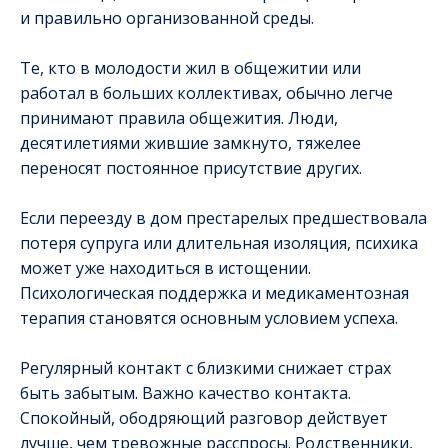
и правильно организованной среды.
Те, кто в молодости жил в общежитии или
работал в больших коллективах, обычно легче
принимают правила общежития. Люди,
десятилетиями жившие замкнуто, тяжелее
переносят постоянное присутствие других.
Если переезду в дом престарелых предшествовала
потеря супруга или длительная изоляция, психика
может уже находиться в истощении.
Психологическая поддержка и медикаментозная
терапия становятся основным условием успеха.
Регулярный контакт с близкими снижает страх
быть забытым. Важно качество контакта.
Спокойный, ободряющий разговор действует
лучше, чем тревожные расспросы. Родственники,