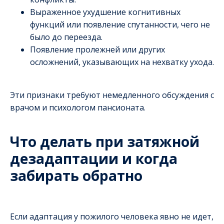
Выраженное ухудшение когнитивных
функций или появление спутанности, чего не
было до переезда.
Появление пролежней или других
осложнений, указывающих на нехватку ухода.
Эти признаки требуют немедленного обсуждения с
врачом и психологом пансионата.
Что делать при затяжной
дезадаптации и когда
забирать обратно
Если адаптация у пожилого человека явно не идет,