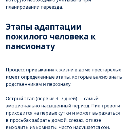
планировании переезда.
Этапы адаптации
пожилого человека к
пансионату
Процесс привыкания к жизни в доме престарелых
имеет определенные этапы, которые важно знать
родственникам и персоналу.
Острый этап (первые 3–7 дней) — самый
эмоционально насыщенный период. Пик тревоги
приходится на первые сутки и может выражаться
в просьбах забрать домой, слезах, отказе
выходить из комнаты. Часто нарушается сон,