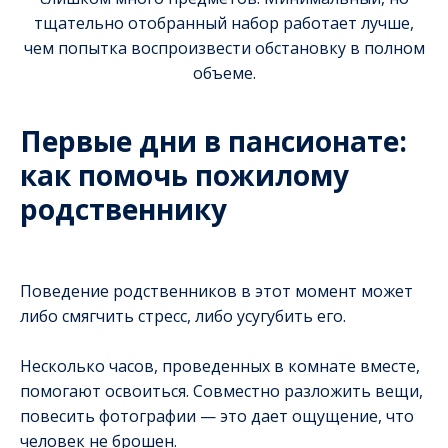
тщательно отобранный набор работает лучше,
чем попытка воспроизвести обстановку в полном
объеме.
Первые дни в пансионате:
как помочь пожилому
родственнику
Поведение родственников в этот момент может
либо смягчить стресс, либо усугубить его.
Несколько часов, проведенных в комнате вместе,
помогают освоиться. Совместно разложить вещи,
повесить фотографии — это дает ощущение, что
человек не брошен.