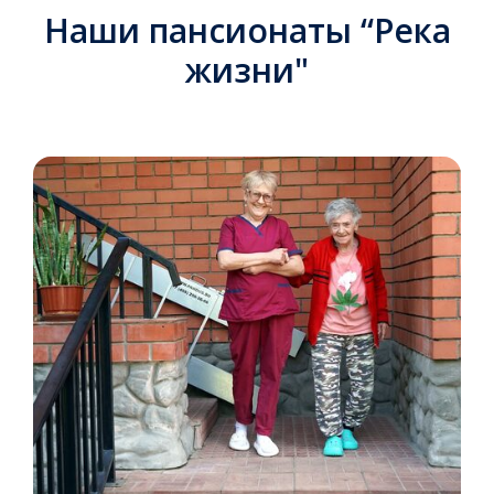
Наши пансионаты “Река
жизни"