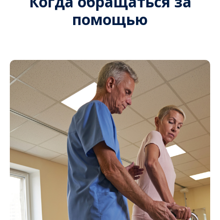
Когда обращаться за
помощью