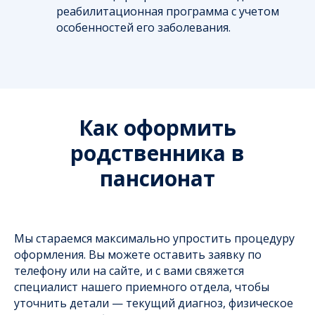
реабилитационная программа с учетом
особенностей его заболевания.
Как оформить
родственника в
пансионат
Мы стараемся максимально упростить процедуру
оформления. Вы можете оставить заявку по
телефону или на сайте, и с вами свяжется
специалист нашего приемного отдела, чтобы
уточнить детали — текущий диагноз, физическое