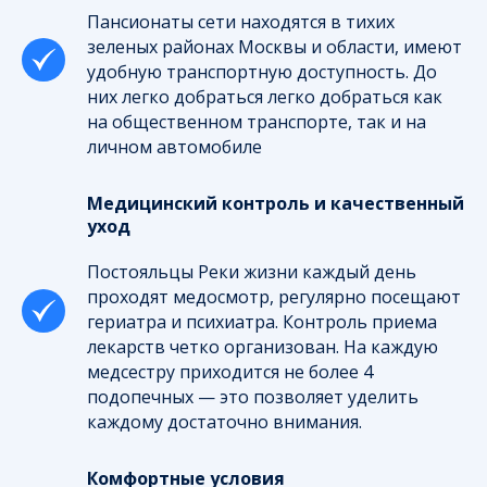
Пансионаты сети находятся в тихих
зеленых районах Москвы и области, имеют
удобную транспортную доступность. До
них легко добраться легко добраться как
на общественном транспорте, так и на
личном автомобиле
Медицинский контроль и качественный
уход
Постояльцы Реки жизни каждый день
проходят медосмотр, регулярно посещают
гериатра и психиатра. Контроль приема
лекарств четко организован. На каждую
медсестру приходится не более 4
подопечных — это позволяет уделить
каждому достаточно внимания.
Комфортные условия