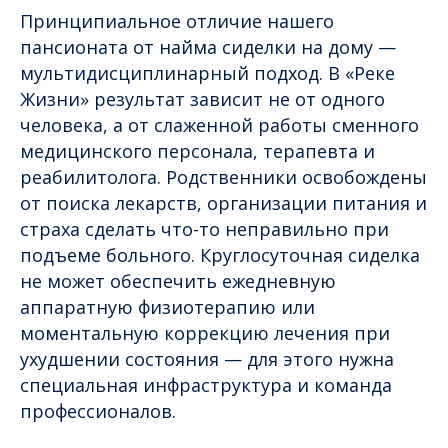
Принципиальное отличие нашего
пансионата от найма сиделки на дому —
мультидисциплинарный подход. В «Реке
Жизни» результат зависит не от одного
человека, а от слаженной работы сменного
медицинского персонала, терапевта и
реабилитолога. Родственники освобождены
от поиска лекарств, организации питания и
страха сделать что-то неправильно при
подъеме больного. Круглосуточная сиделка
не может обеспечить ежедневную
аппаратную физиотерапию или
моментальную коррекцию лечения при
ухудшении состояния — для этого нужна
специальная инфраструктура и команда
профессионалов.