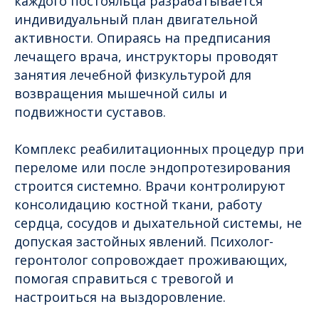
каждого постояльца разрабатывается
индивидуальный план двигательной
активности. Опираясь на предписания
лечащего врача, инструкторы проводят
занятия лечебной физкультурой для
возвращения мышечной силы и
подвижности суставов.
Комплекс реабилитационных процедур при
переломе или после эндопротезирования
строится системно. Врачи контролируют
консолидацию костной ткани, работу
сердца, сосудов и дыхательной системы, не
допуская застойных явлений. Психолог-
геронтолог сопровождает проживающих,
помогая справиться с тревогой и
настроиться на выздоровление.