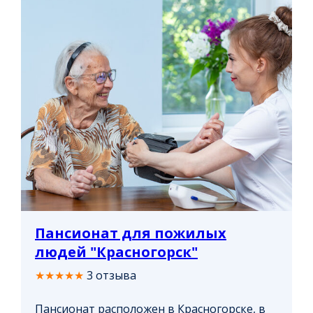
Пансионат для пожилых
людей "Красногорск"
★★★★★
3 отзыва
Пансионат расположен в Красногорске, в