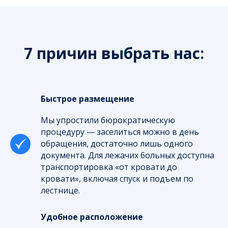
7 причин выбрать нас:
Быстрое размещение
Мы упростили бюрократическую
процедуру — заселиться можно в день
обращения, достаточно лишь одного
документа. Для лежачих больных доступна
транспортировка «от кровати до
кровати», включая спуск и подъем по
лестнице.
Удобное расположение