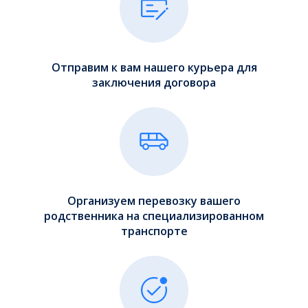
Отправим к вам нашего курьера для
заключения договора
Организуем перевозку вашего
родственника на специализированном
транспорте