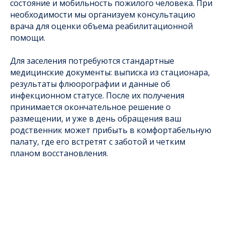
состояние и мобильность пожилого человека. При
необходимости мы организуем консультацию
врача для оценки объема реабилитационной
помощи.
Для заселения потребуются стандартные
медицинские документы: выписка из стационара,
результаты флюорографии и данные об
инфекционном статусе. После их получения
принимается окончательное решение о
размещении, и уже в день обращения ваш
родственник может прибыть в комфортабельную
палату, где его встретят с заботой и четким
планом восстановления.