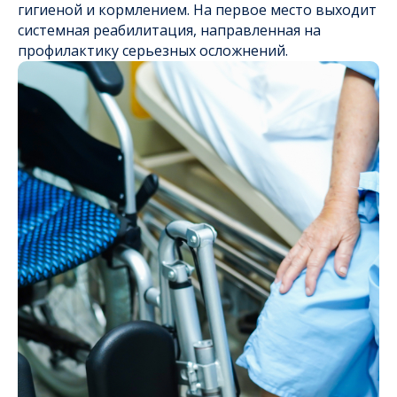
гигиеной и кормлением. На первое место выходит
системная реабилитация, направленная на
профилактику серьезных осложнений.