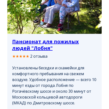
Пансионат для пожилых
людей "Лобня"
★★★★★
2 отзыва
Установлены беседки и скамейки для
комфортного пребывания на свежем
воздухе. Удобное расположение — всего 10
минут езды от города Лобня по
Рогачёвскому шоссе и около 30 минут от
Московской кольцевой автодороги
(МКАД) по Дмитровскому шоссе.