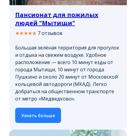
Пансионат для пожилых
людей "Мытищи"
★★★★★
7 отзывов
Большая зелёная территория для прогулок
и отдыха на свежем воздухе. Удобное
расположение — всего 10 минут езды от
города Мытищи, 10 минут от города
Пушкино и около 20 минут от Московской
кольцевой автодороги (МКАД). Легко
добраться на общественном транспорте
от метро «Медведково».
Узнать больше