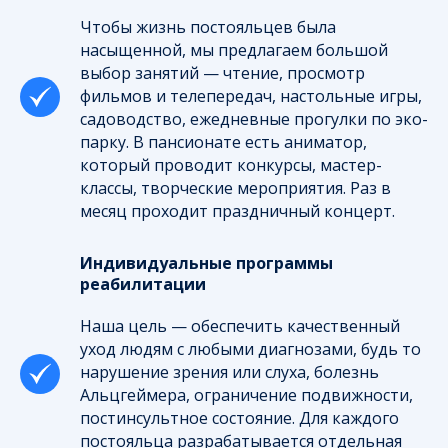
Чтобы жизнь постояльцев была
насыщенной, мы предлагаем большой
выбор занятий — чтение, просмотр
фильмов и телепередач, настольные игры,
садоводство, ежедневные прогулки по эко-
парку. В пансионате есть аниматор,
который проводит конкурсы, мастер-
классы, творческие мероприятия. Раз в
месяц проходит праздничный концерт.
Индивидуальные программы
реабилитации
Наша цель — обеспечить качественный
уход людям с любыми диагнозами, будь то
нарушение зрения или слуха, болезнь
Альцгеймера, ограничение подвижности,
постинсультное состояние. Для каждого
постояльца разрабатывается отдельная