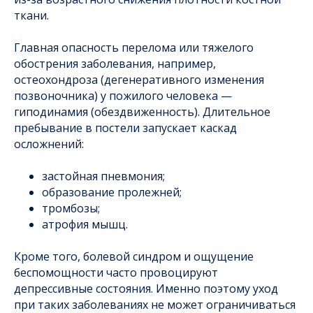
ткани.
Главная опасность перелома или тяжелого
обострения заболевания, например,
остеохондроза (дегенеративного изменения
позвоночника) у пожилого человека —
гиподинамия (обездвиженность). Длительное
пребывание в постели запускает каскад
осложнений:
застойная пневмония;
образование пролежней;
тромбозы;
атрофия мышц.
Кроме того, болевой синдром и ощущение
беспомощности часто провоцируют
депрессивные состояния. Именно поэтому уход
при таких заболеваниях не может ограничиваться