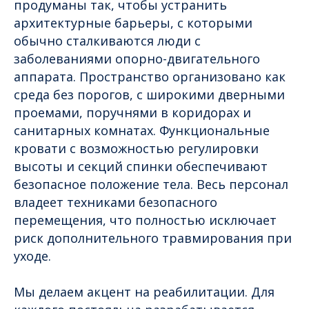
продуманы так, чтобы устранить
архитектурные барьеры, с которыми
обычно сталкиваются люди с
заболеваниями опорно-двигательного
аппарата. Пространство организовано как
среда без порогов, с широкими дверными
проемами, поручнями в коридорах и
санитарных комнатах. Функциональные
кровати с возможностью регулировки
высоты и секций спинки обеспечивают
безопасное положение тела. Весь персонал
владеет техниками безопасного
перемещения, что полностью исключает
риск дополнительного травмирования при
уходе.
Мы делаем акцент на реабилитации. Для