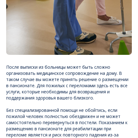
После выписки из больницы может быть сложно
организовать медицинское сопровождение на дому. В
таком случае вы можете принять решение о размещении
в пансионате. Для пожилых с переломами здесь есть все
услуги, которые необходимы для возвращения и
поддержания здоровья вашего близкого.
Без специализированной помощи не обойтись, если
пожилой человек полностью обездвижен и не может
самостоятельно перевернуться в постели. Показанием к
размещению в пансионате для реабилитации при
переломе является и риск повторного падения из-за