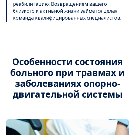
реабилитацию. Возвращением вашего
близкого к активной жизни займется целая
команда квалифицированных специалистов.
Особенности состояния
больного при травмах и
заболеваниях опорно-
двигательной системы