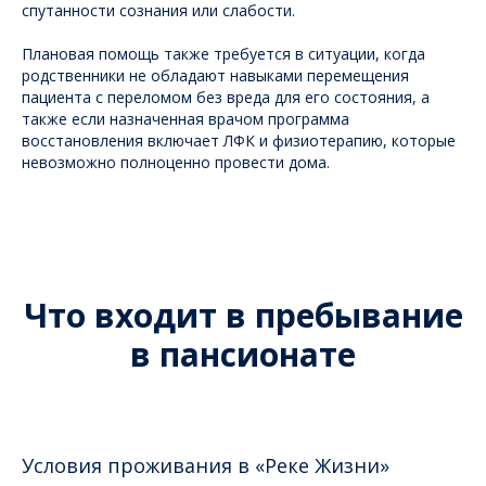
спутанности сознания или слабости.
Плановая помощь также требуется в ситуации, когда
родственники не обладают навыками перемещения
пациента с переломом без вреда для его состояния, а
также если назначенная врачом программа
восстановления включает ЛФК и физиотерапию, которые
невозможно полноценно провести дома.
Что входит в пребывание
в пансионате
Условия проживания в «Реке Жизни»