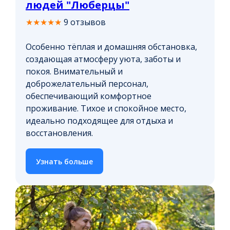
людей "Люберцы"
★★★★★
9 отзывов
Особенно тёплая и домашняя обстановка,
создающая атмосферу уюта, заботы и
покоя. Внимательный и
доброжелательный персонал,
обеспечивающий комфортное
проживание. Тихое и спокойное место,
идеально подходящее для отдыха и
восстановления.
Узнать больше