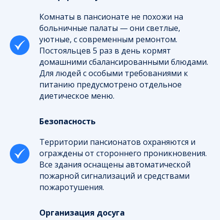
Комнаты в пансионате не похожи на
больничные палаты — они светлые,
уютные, с современным ремонтом.
Постояльцев 5 раз в день кормят
домашними сбалансированными блюдами.
Для людей с особыми требованиями к
питанию предусмотрено отдельное
диетическое меню.
Безопасность
Территории пансионатов охраняются и
ограждены от стороннего проникновения.
Все здания оснащены автоматической
пожарной сигнализаций и средствами
пожаротушения.
Организация досуга