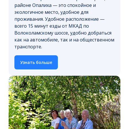
районе Опалиха — это спокойное и
экологичное место, удобное для
проживания. Удобное расположение —
всего 15 минут езды от МКАД по
Волоколамскому шоссе, удобно добраться
как на автомобиле, так и на общественном
транспорте.
Узнать больше