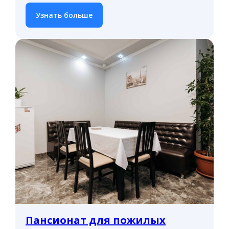
Узнать больше
Пансионат для пожилых