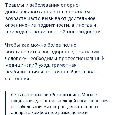
Травмы и заболевания опорно-
двигательного аппарата в пожилом
возрасте часто вызывают длительное
ограничение подвижности, а иногда и
приводят к пожизненной инвалидности.
Чтобы как можно более полно
восстановить свое здоровье, пожилому
человеку необходимы профессиональный
медицинский уход, грамотная
реабилитация и постоянный контроль
состояния.
Сеть пансионатов «Река жизни» в Москве
предлагает для пожилых людей после перелома
и с заболеваниями опорно-двигательного
аппарата комфортное размещение и