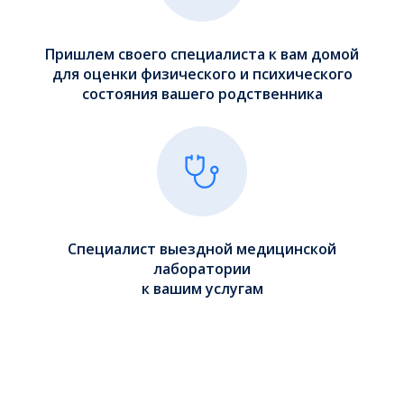
Пришлем своего специалиста к вам домой
для оценки физического и психического
состояния вашего родственника
Специалист выездной медицинской
лаборатории
к вашим услугам