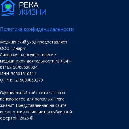
Политика конфиденциальности
Медицинский уход предоставляет
ООО "Инари"
Лицензия на осуществление
медицинской деятельности № Л041-
01162-50/00620024
ИНН: 50501510111
ОГРН: 1215000053278
Официальный сайт сети частных
пансионатов для пожилых "Река
жизни". Представленная на сайте
информация не является публичной
офертой. 2026 ©