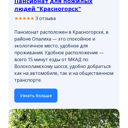
Пансионат для пожилых
людей "Красногорск"
★★★★★
3 отзыва
Пансионат расположен в Красногорске, в
районе Опалиха — это спокойное и
экологичное место, удобное для
проживания. Удобное расположение —
всего 15 минут езды от МКАД по
Волоколамскому шоссе, удобно добраться
как на автомобиле, так и на общественном
транспорте.
Узнать больше