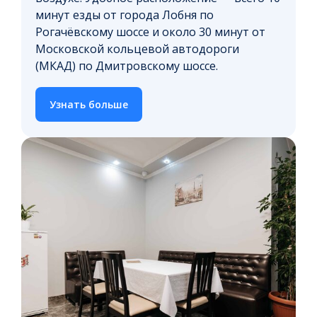
минут езды от города Лобня по
Рогачёвскому шоссе и около 30 минут от
Московской кольцевой автодороги
(МКАД) по Дмитровскому шоссе.
Узнать больше