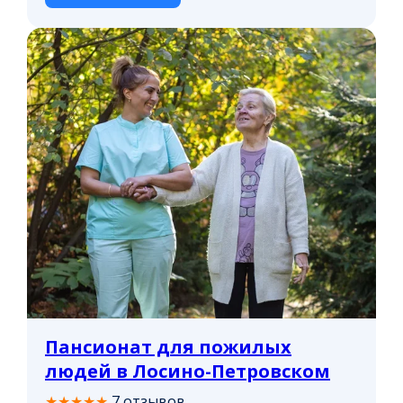
Пансионат для пожилых
людей в Лосино-Петровском
★★★★★
7 отзывов