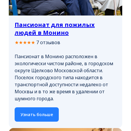
Пансионат для пожилых
людей в Монино
★★★★★
7 отзывов
Пансионат в Монино расположен в
экологически чистом районе, в городском
округе Щелково Московской области.
Поселок городского типа находится в
транспортной доступности недалеко от
Москвы и в то же время в удалении от
шумного города.
Узнать больше