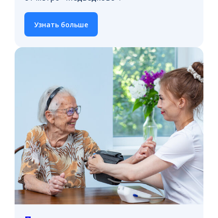
Узнать больше