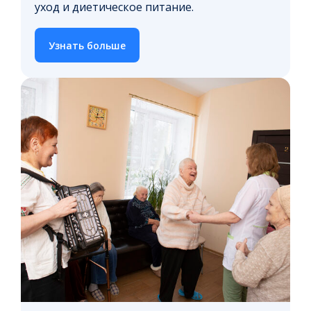
уход и диетическое питание.
Узнать больше