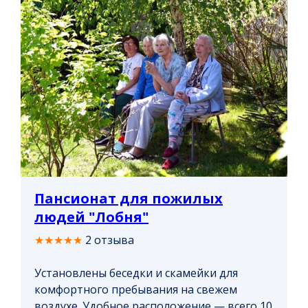
Пансионат для пожилых
людей "Лобня"
★★★★★
2 отзыва
Установлены беседки и скамейки для
комфортного пребывания на свежем
воздухе. Удобное расположение — всего 10