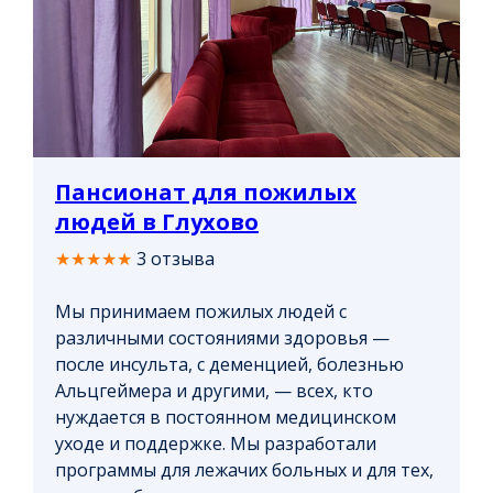
Пансионат для пожилых
людей в Глухово
★★★★★
3 отзыва
Мы принимаем пожилых людей с
различными состояниями здоровья —
после инсульта, с деменцией, болезнью
Альцгеймера и другими, — всех, кто
нуждается в постоянном медицинском
уходе и поддержке. Мы разработали
программы для лежачих больных и для тех,