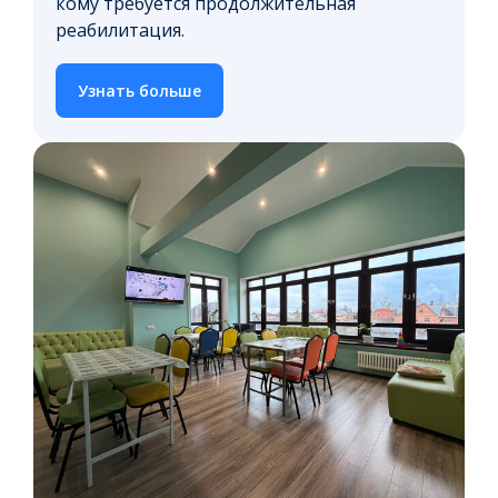
кому требуется продолжительная
реабилитация.
Узнать больше