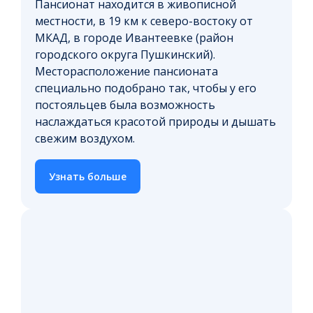
Пансионат находится в живописной
местности, в 19 км к северо-востоку от
МКАД, в городе Ивантеевке (район
городского округа Пушкинский).
Месторасположение пансионата
специально подобрано так, чтобы у его
постояльцев была возможность
наслаждаться красотой природы и дышать
свежим воздухом.
Узнать больше