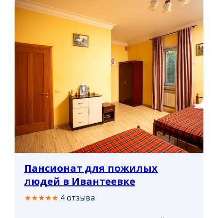
Пансионат для пожилых
людей в Ивантеевке
★★★★★
4 отзыва