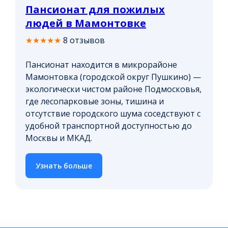
Пансионат для пожилых
людей в Мамонтовке
★★★★★
8 отзывов
Пансионат находится в микрорайоне
Мамонтовка (городской округ Пушкино) —
экологически чистом районе Подмосковья,
где лесопарковые зоны, тишина и
отсутствие городского шума соседствуют с
удобной транспортной доступностью до
Москвы и МКАД.
Узнать больше