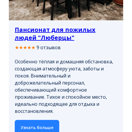
Пансионат для пожилых
людей "Люберцы"
★★★★★
9 отзывов
Особенно тёплая и домашняя обстановка,
создающая атмосферу уюта, заботы и
покоя. Внимательный и
доброжелательный персонал,
обеспечивающий комфортное
проживание. Тихое и спокойное место,
идеально подходящее для отдыха и
восстановления.
Узнать больше