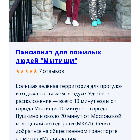
Пансионат для пожилых
людей "Мытищи"
★★★★★
7 отзывов
Большая зелёная территория для прогулок
и отдыха на свежем воздухе. Удобное
расположение — всего 10 минут езды от
города Мытищи, 10 минут от города
Пушкино и около 20 минут от Московской
кольцевой автодороги (МКАД). Легко
добраться на общественном транспорте
от метро «Медведково».