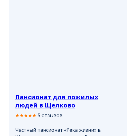
Пансионат для пожилых
людей в Щелково
★★★★★
5 отзывов
Частный пансионат «Река жизни» в