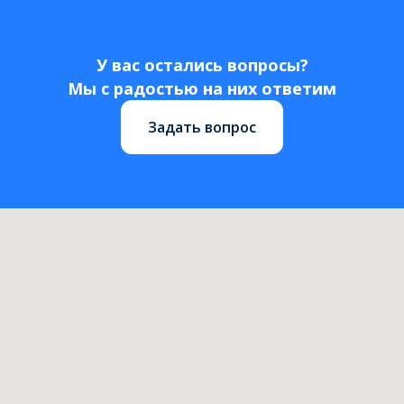
У вас остались вопросы?
Мы с радостью на них ответим
Задать вопрос