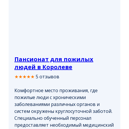
Пансионат для пожилых
людей в Королеве
★★★★★
5 отзывов
Комфортное место проживания, где
пожилые люди с хроническими
заболеваниями различных органов и
систем окружены круглосуточной заботой.
Специально обученный персонал
предоставляет необходимый медицинский