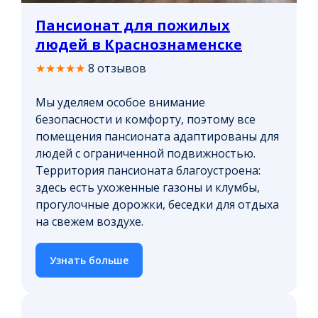
Пансионат для пожилых
людей в Краснознаменске
★★★★★
8 отзывов
Мы уделяем особое внимание
безопасности и комфорту, поэтому все
помещения пансионата адаптированы для
людей с ограниченной подвижностью.
Территория пансионата благоустроена:
здесь есть ухоженные газоны и клумбы,
прогулочные дорожки, беседки для отдыха
на свежем воздухе.
Узнать больше