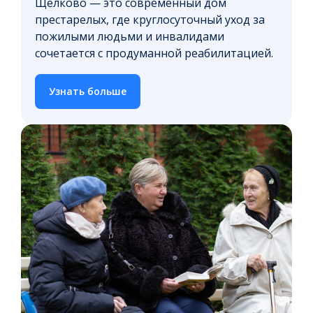
Щелково — это современный дом
престарелых, где круглосуточный уход за
пожилыми людьми и инвалидами
сочетается с продуманной реабилитацией.
Узнать больше