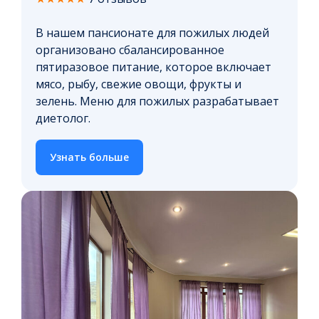
В нашем пансионате для пожилых людей
организовано сбалансированное
пятиразовое питание, которое включает
мясо, рыбу, свежие овощи, фрукты и
зелень. Меню для пожилых разрабатывает
диетолог.
Узнать больше